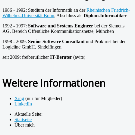
1986 - 1992: Studium der Informatik an der
Rheinischen Friedrich-
Wilhelms-Universität Bonn
, Abschluss als
Diplom-Informatiker
1992 - 1997:
Software und Systems Engineer
bei der Siemens
AG, Bereich Öffentliche Kommunikationsnetze, München
1998 - 2009:
Senior Software Consultant
und Prokurist bei der
Logicline GmbH, Sindelfingen
seit 2009: freiberuflicher
IT-Berater
(avite)
Weitere Informationen
Xing
(nur für Mitglieder)
LinkedIn
Aktuelle Seite:
Startseite
Über mich