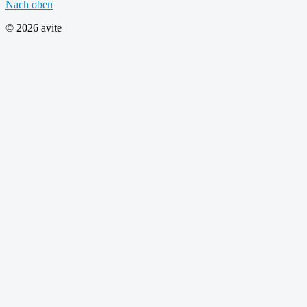
Nach oben
© 2026 avite