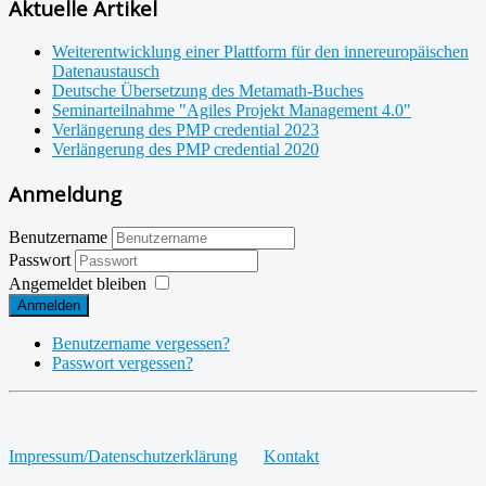
Aktuelle Artikel
Weiterentwicklung einer Plattform für den innereuropäischen
Datenaustausch
Deutsche Übersetzung des Metamath-Buches
Seminarteilnahme "Agiles Projekt Management 4.0"
Verlängerung des PMP credential 2023
Verlängerung des PMP credential 2020
Anmeldung
Benutzername
Passwort
Angemeldet bleiben
Anmelden
Benutzername vergessen?
Passwort vergessen?
Impressum/Datenschutzerklärung
Kontakt