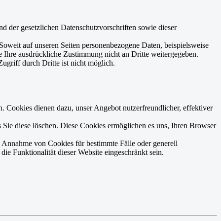
d der gesetzlichen Datenschutzvorschriften sowie dieser
Soweit auf unseren Seiten personenbezogene Daten, beispielsweise
ne Ihre ausdrückliche Zustimmung nicht an Dritte weitergegeben.
griff durch Dritte ist nicht möglich.
. Cookies dienen dazu, unser Angebot nutzerfreundlicher, effektiver
 Sie diese löschen. Diese Cookies ermöglichen es uns, Ihren Browser
ie Annahme von Cookies für bestimmte Fälle oder generell
e Funktionalität dieser Website eingeschränkt sein.