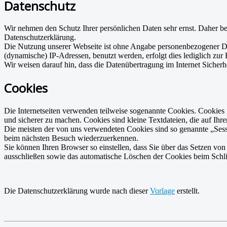
Datenschutz
Wir nehmen den Schutz Ihrer persönlichen Daten sehr ernst. Daher be
Datenschutzerklärung.
Die Nutzung unserer Webseite ist ohne Angabe personenbezogener Da
(dynamische) IP-Adressen, benutzt werden, erfolgt dies lediglich zur
Wir weisen darauf hin, dass die Datenübertragung im Internet Sicherh
Cookies
Die Internetseiten verwenden teilweise sogenannte Cookies. Cookies 
und sicherer zu machen. Cookies sind kleine Textdateien, die auf Ih
Die meisten der von uns verwendeten Cookies sind so genannte „Sessi
beim nächsten Besuch wiederzuerkennen.
Sie können Ihren Browser so einstellen, dass Sie über das Setzen vo
ausschließen sowie das automatische Löschen der Cookies beim Schlie
Die Datenschutzerklärung wurde nach dieser
Vorlage
erstellt.