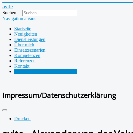
avite
Suchen ...
Navigation an/aus
Startseite
Neuigkeiten
Dienstleistungen
Über mich
Einsatzszenarien
Kompetenzen
Referenzen
Kontakt
Impressum/Datenschutzerklärung
Impressum/Datenschutzerklärung
Drucken