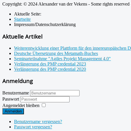
Copyright: © 2024 Alexander van der Vekens - Some rights reserved 
Aktuelle Seite:
Startseite
Impressum/Datenschutzerklärung
Aktuelle Artikel
Weiterentwicklung einer Plattform für den innereuropäischen 
Deutsche Übersetzung des Metamath-Buches
Seminarteilnahme "Agiles Projekt Management 4.0"
Verlängerung des PMP credential 2023
Verlängerung des PMP credential 2020
Anmeldung
Benutzername
Passwort
Angemeldet bleiben
Anmelden
Benutzername vergessen?
Passwort vergessen?