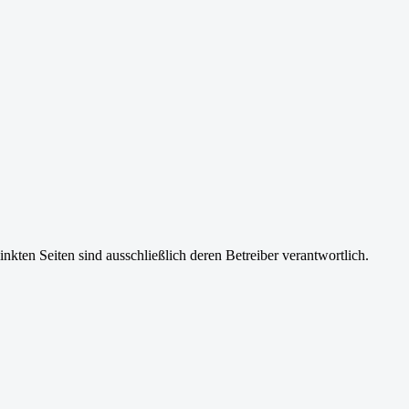
inkten Seiten sind ausschließlich deren Betreiber verantwortlich.