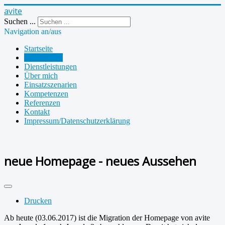
avite
Suchen ...
Navigation an/aus
Startseite
Neuigkeiten
Dienstleistungen
Über mich
Einsatzszenarien
Kompetenzen
Referenzen
Kontakt
Impressum/Datenschutzerklärung
neue Homepage - neues Aussehen
Drucken
Ab heute (03.06.2017) ist die Migration der Homepage von avite